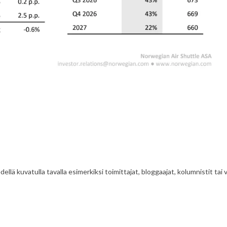
ellä kuvatulla tavalla esimerkiksi toimittajat, bloggaajat, kolumnistit tai