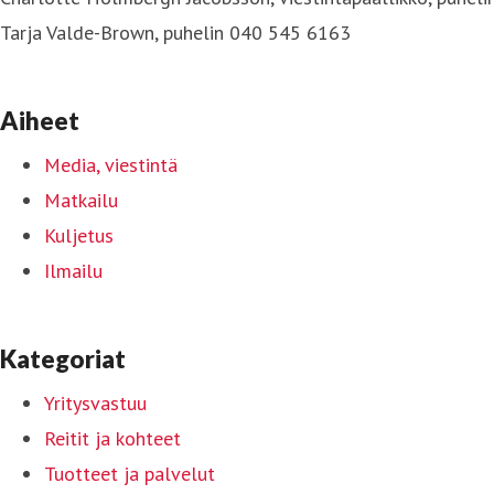
Tarja Valde-Brown, puhelin 040 545 6163
Aiheet
Media, viestintä
Matkailu
Kuljetus
Ilmailu
Kategoriat
Yritysvastuu
Reitit ja kohteet
Tuotteet ja palvelut