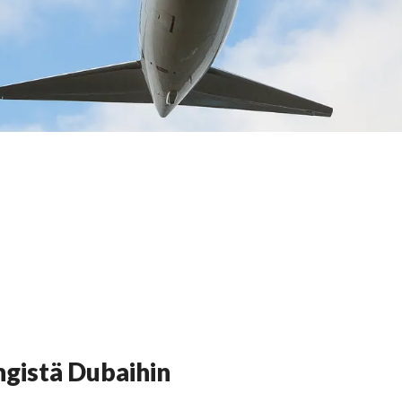
ngistä Dubaihin