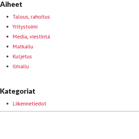
Aiheet
Talous, rahoitus
Yritystoimi
Media, viestintä
Matkailu
Kuljetus
Ilmailu
Kategoriat
Liikennetiedot