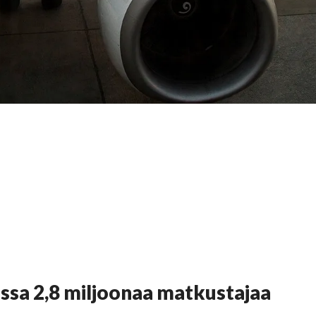
ssa 2,8 miljoonaa matkustajaa