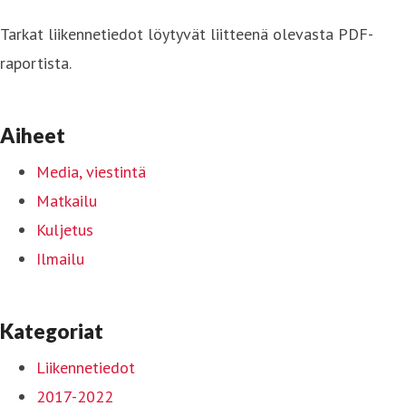
Tarkat liikennetiedot löytyvät liitteenä olevasta PDF-
raportista.
Aiheet
Media, viestintä
Matkailu
Kuljetus
Ilmailu
Kategoriat
Liikennetiedot
2017-2022