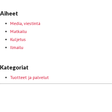
Aiheet
Media, viestintä
Matkailu
Kuljetus
Ilmailu
Kategoriat
Tuotteet ja palvelut