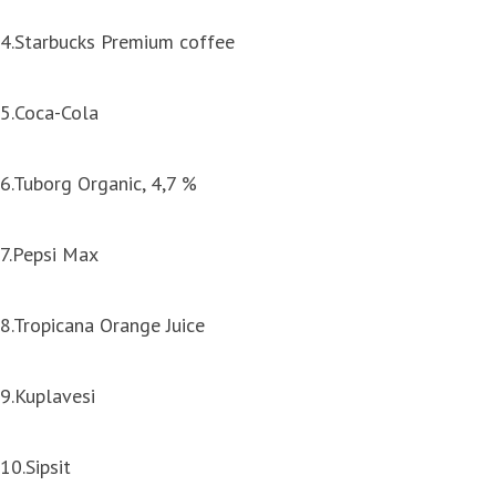
4.Starbucks Premium coffee
5.Coca-Cola
6.Tuborg Organic, 4,7 %
7.Pepsi Max
8.Tropicana Orange Juice
9.Kuplavesi
10.Sipsit