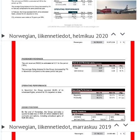
Norwegian, liikennetiedot, helmikuu 2020
Norwegian, liikennetiedot, marraskuu 2019