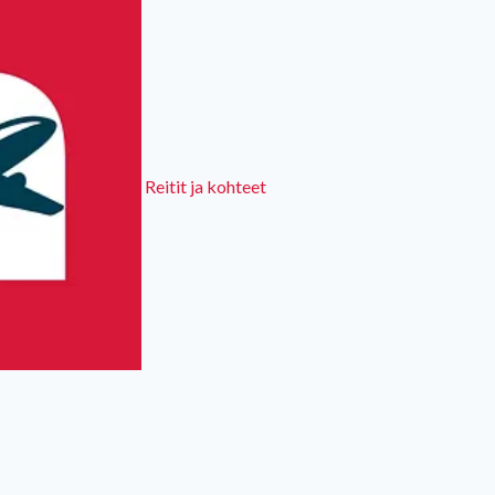
Reitit ja kohteet