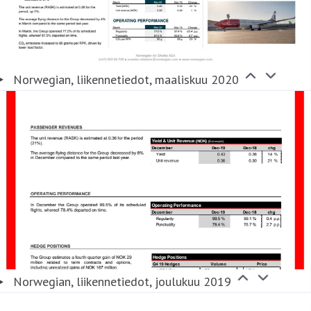
Norwegian, liikennetiedot, maaliskuu 2020
Norwegian, liikennetiedot, joulukuu 2019