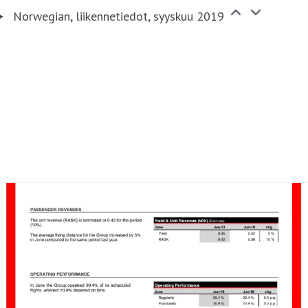
Norwegian, liikennetiedot, syyskuu 2019