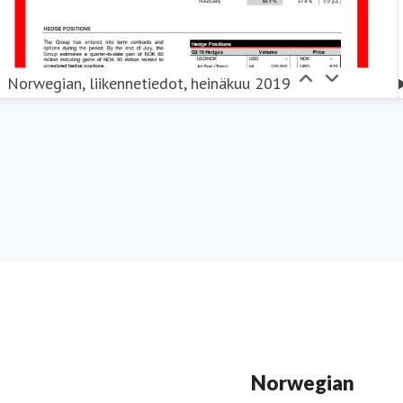
Norwegian, liikennetiedot, heinäkuu 2019
Norwegian