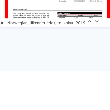
Norwegian, liikennetiedot, toukokuu 2019