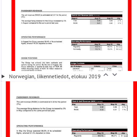
Norwegian, liikennetiedot, elokuu 2019