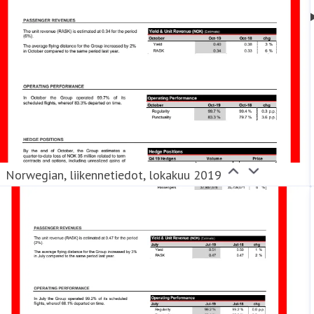
Norwegian, liikennetiedot, lokakuu 2019