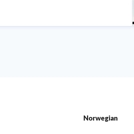
Norwegian