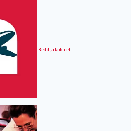
Reitit ja kohteet