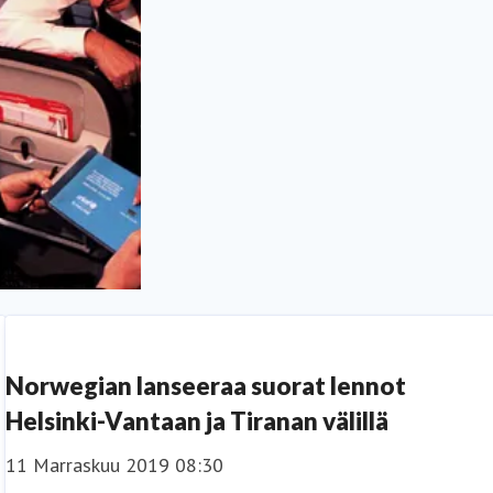
Norwegian lanseeraa suorat lennot
Helsinki-Vantaan ja Tiranan välillä
11 Marraskuu 2019 08:30